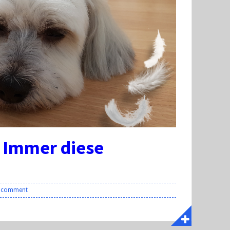
. Immer diese
a comment