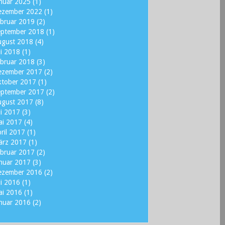
nuar 2025
(1)
ezember 2022
(1)
bruar 2019
(2)
eptember 2018
(1)
ugust 2018
(4)
li 2018
(1)
bruar 2018
(3)
ezember 2017
(2)
ktober 2017
(1)
eptember 2017
(2)
ugust 2017
(8)
li 2017
(3)
ai 2017
(4)
ril 2017
(1)
ärz 2017
(1)
bruar 2017
(2)
nuar 2017
(3)
ezember 2016
(2)
li 2016
(1)
ai 2016
(1)
nuar 2016
(2)