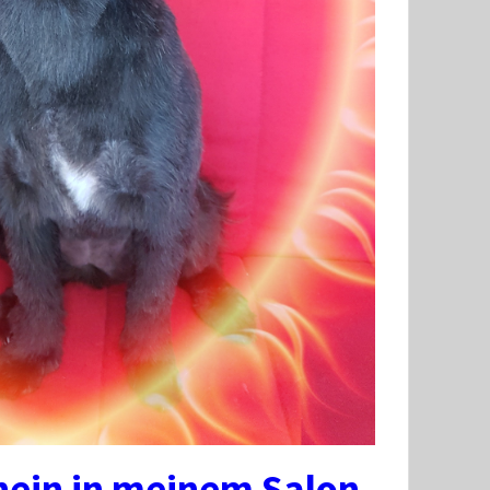
hein in meinem Salon.