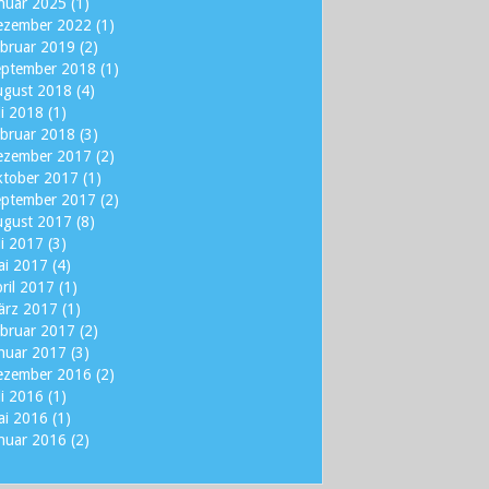
nuar 2025
(1)
ezember 2022
(1)
bruar 2019
(2)
eptember 2018
(1)
ugust 2018
(4)
li 2018
(1)
bruar 2018
(3)
ezember 2017
(2)
ktober 2017
(1)
eptember 2017
(2)
ugust 2017
(8)
li 2017
(3)
ai 2017
(4)
ril 2017
(1)
ärz 2017
(1)
bruar 2017
(2)
nuar 2017
(3)
ezember 2016
(2)
li 2016
(1)
ai 2016
(1)
nuar 2016
(2)