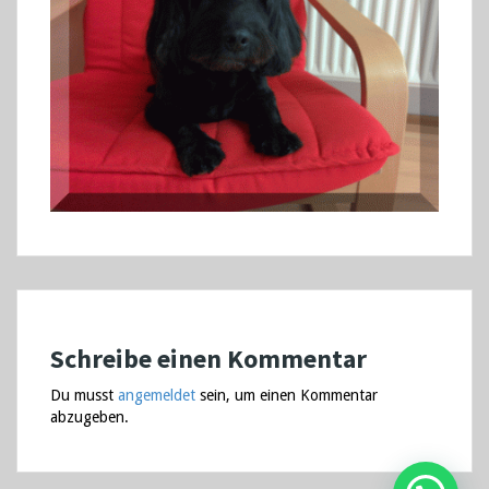
Schreibe einen Kommentar
Du musst
angemeldet
sein, um einen Kommentar
abzugeben.